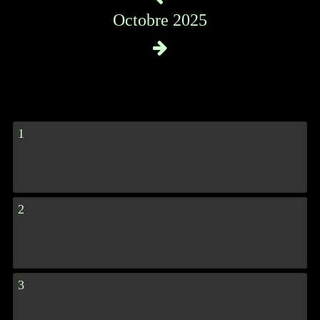
Octobre 2025
1
2
3